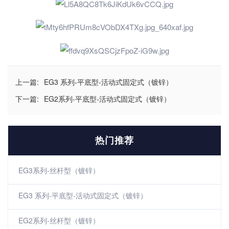
上一篇:
EG3 系列-平底型-活动式固定式（镀锌）
下一篇:
EG2系列-平底型-活动式固定式（镀锌）
热门推荐
EG3系列-丝杆型（镀锌）
EG3 系列-平底型-活动式固定式（镀锌）
EG2系列-丝杆型（镀锌）