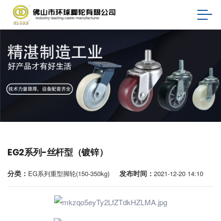
EG2系列-丝杆型（镀锌）
分类：
发布时间：
EG系列重型脚轮(150-350kg)
2021-12-20 14:10