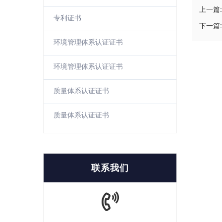
上一篇:
专利证书
下一篇:
环境管理体系认证证书
环境管理体系认证证书
质量体系认证证书
质量体系认证证书
联系我们