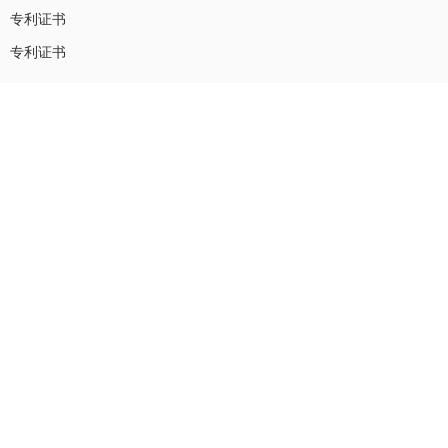
专利证书
专利证书