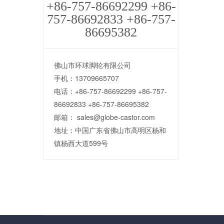
+86-757-86692299 +86-
757-86692833 +86-757-
86695382
佛山市环球脚轮有限公司
手机：13709665707
电话：+86-757-86692299 +86-757-
86692833 +86-757-86695382
邮箱： sales@globe-castor.com
地址：中国广东省佛山市高明区杨和
镇杨西大道599号