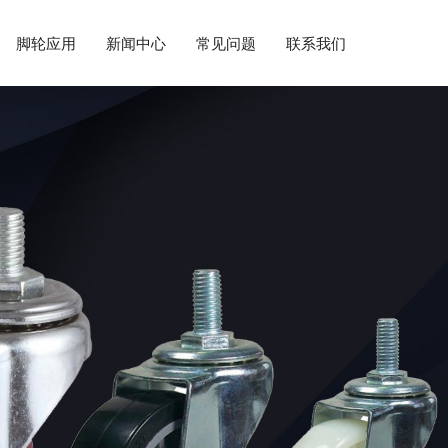
脚轮应用
新闻中心
常见问题
联系我们