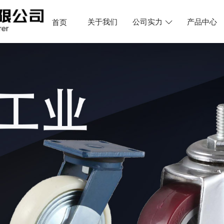
关于我们
公司实力
产品中心
首页