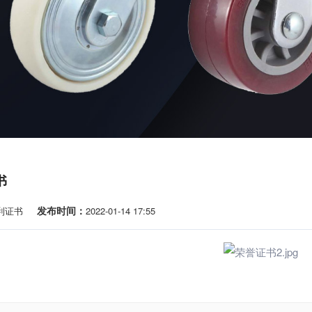
书
发布时间：
利证书
2022-01-14 17:55